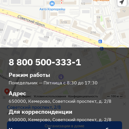
8 800 500-333-1
Режим работы
Понедельник — Пятница с 8:30 до 17:30
Адрес
650000
,
Кемерово
,
Советский проспект, д. 2/8
Для корреспонденции
650000
,
Кемерово
,
Советский проспект, д. 2/8