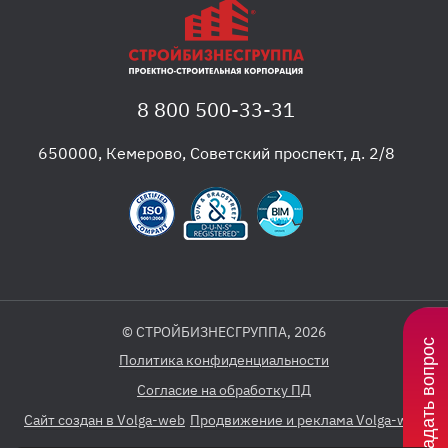
8 800 500-33-31
650000
,
Кемерово
,
Советский проспект, д. 2/8
© СТРОЙБИЗНЕСГРУППА, 2026
Задать вопрос
Политика конфиденциальности
Согласие на обработку ПД
Сайт создан в Volga-web
Продвижение и реклама Volga-web