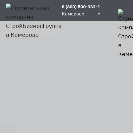
8 (800) 500-333-1
Кемерово